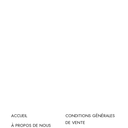
ACCUEIL
CONDITIONS GÉNÉRALES
DE VENTE
À PROPOS DE NOUS