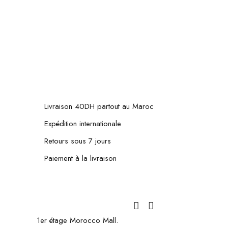
Livraison 40DH partout au Maroc
Expédition internationale
Retours sous 7 jours
Paiement à la livraison
1er étage Morocco Mall.