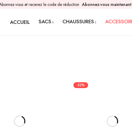
Abonnez-vous et recevez le code de réduction
Abonnez-vous maintenant
SACS
CHAUSSURES
ACCESSOIR
ACCUEIL
-33%