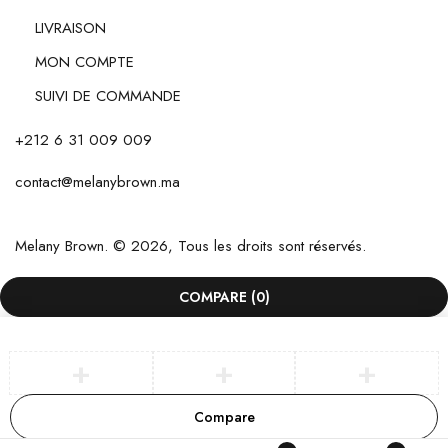
LIVRAISON
MON COMPTE
SUIVI DE COMMANDE
+212 6 31 009 009
contact@melanybrown.ma
Melany Brown. © 2026, Tous les droits sont réservés.
COMPARE
(0)
Compare