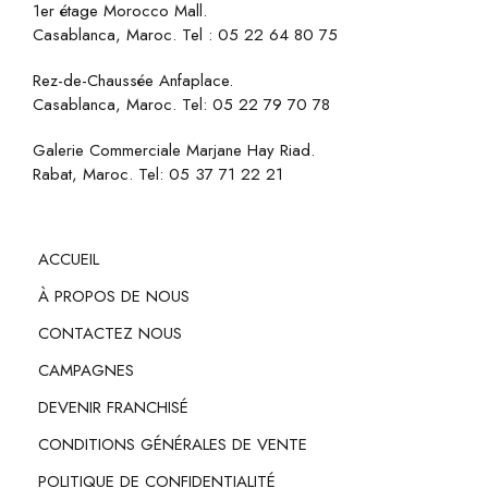
1er étage Morocco Mall.
Casablanca, Maroc. Tel :
05 22 64 80 75
Rez-de-Chaussée Anfaplace.
Casablanca, Maroc. Tel:
05 22 79 70 78
Galerie Commerciale Marjane Hay Riad.
Rabat, Maroc. Tel:
05 37 71 22 21
ACCUEIL
À PROPOS DE NOUS
CONTACTEZ NOUS
CAMPAGNES
DEVENIR FRANCHISÉ
CONDITIONS GÉNÉRALES DE VENTE
POLITIQUE DE CONFIDENTIALITÉ