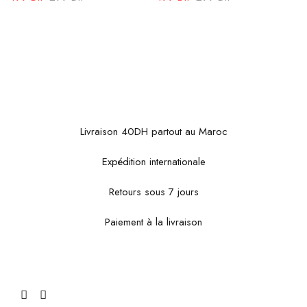
Livraison 40DH partout au Maroc
Expédition internationale
Retours sous 7 jours
Paiement à la livraison