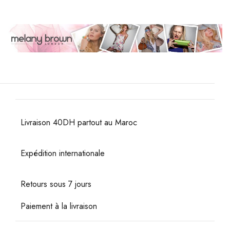
Livraison 40DH partout au Maroc
Expédition internationale
Retours sous 7 jours
Paiement à la livraison