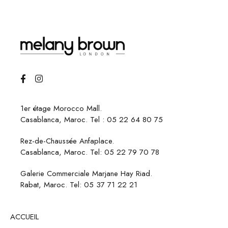
1er étage Morocco Mall.
Casablanca, Maroc. Tel :
05 22 64 80 75
Rez-de-Chaussée Anfaplace.
Casablanca, Maroc. Tel:
05 22 79 70 78
Galerie Commerciale Marjane Hay Riad.
Rabat, Maroc. Tel:
05 37 71 22 21
ACCUEIL