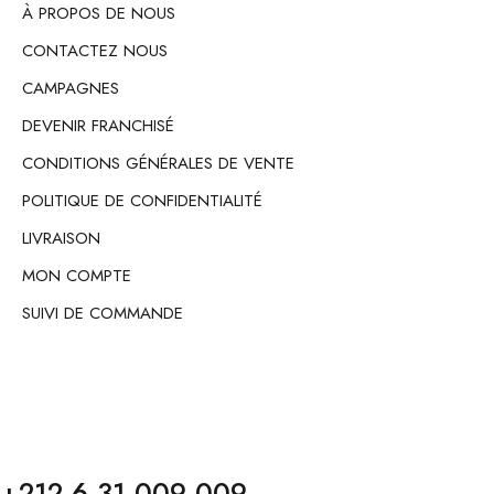
À PROPOS DE NOUS
CONTACTEZ NOUS
CAMPAGNES
DEVENIR FRANCHISÉ
CONDITIONS GÉNÉRALES DE VENTE
POLITIQUE DE CONFIDENTIALITÉ
LIVRAISON
MON COMPTE
SUIVI DE COMMANDE
+212 6 31 009 009