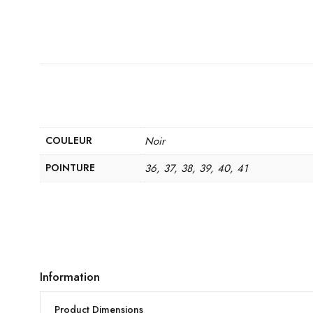
COULEUR
Noir
POINTURE
36, 37, 38, 39, 40, 41
Information
Product Dimensions