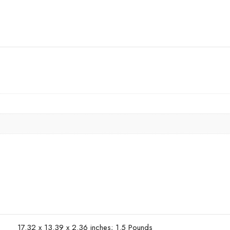
17.32 x 13.39 x 2.36 inches; 1.5 Pounds