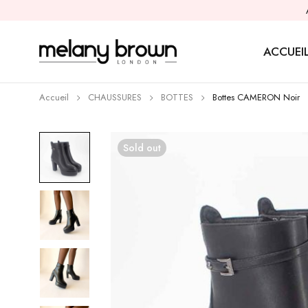
ACCUEI
Accueil
CHAUSSURES
BOTTES
Bottes CAMERON Noir
Sold out