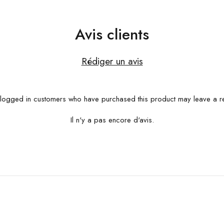
Avis clients
Rédiger un avis
logged in customers who have purchased this product may leave a r
Il n'y a pas encore d'avis.