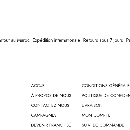
rtout au Maroc
Expédition internationale
Retours sous 7 jours
Pa
ACCUEIL
CONDITIONS GÉNÉRALE
À PROPOS DE NOUS
POLITIQUE DE CONFIDEN
CONTACTEZ NOUS
LIVRAISON
CAMPAGNES
MON COMPTE
DEVENIR FRANCHISÉ
SUIVI DE COMMANDE