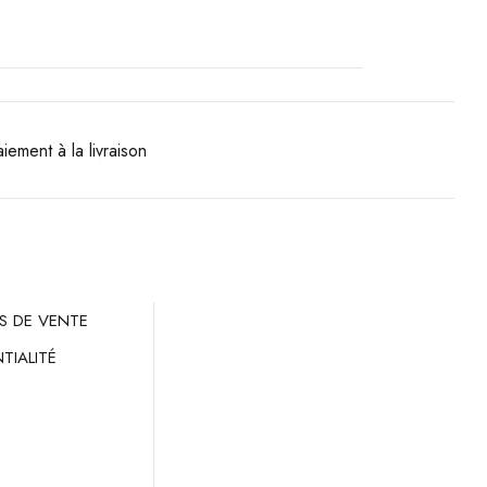
iement à la livraison
S DE VENTE
TIALITÉ