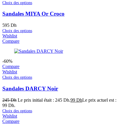
Choix des options
Sandales MIYA Or Croco
595
Dh
Choix des options
Wishlist
Compare
-60%
Compare
Wishlist
Choix des options
Sandales DARCY Noir
245
Dh
Le prix initial était : 245 Dh.
99
Dh
Le prix actuel est :
99 Dh.
Choix des options
Wishlist
Compare