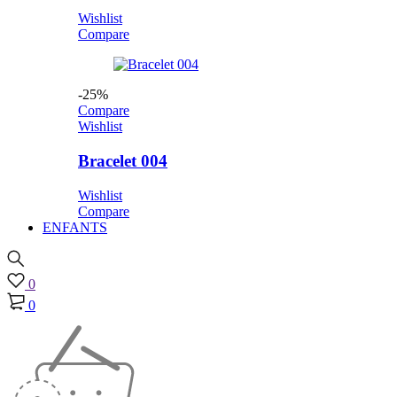
Wishlist
Compare
-25%
Compare
Wishlist
Bracelet 004
Wishlist
Compare
ENFANTS
0
0