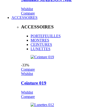
Wishlist
Compare
ACCESSOIRES
ACCESSOIRES
PORTEFEUILLES
MONTRES
CEINTURES
LUNETTES
-33%
Compare
Wishlist
Ceinture 019
Wishlist
Compare