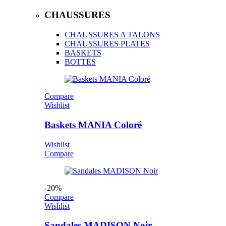
CHAUSSURES
CHAUSSURES A TALONS
CHAUSSURES PLATES
BASKETS
BOTTES
Compare
Wishlist
Baskets MANIA Coloré
Wishlist
Compare
-20%
Compare
Wishlist
Sandales MADISON Noir