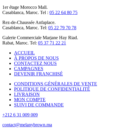
1er étage Morocco Mall.
Casablanca, Maroc. Tel :
05 22 64 80 75
Rez-de-Chaussée Anfaplace.
Casablanca, Maroc. Tel:
05 22 79 70 78
Galerie Commerciale Marjane Hay Riad.
Rabat, Maroc. Tel:
05 37 71 22 21
ACCUEIL
À PROPOS DE NOUS
CONTACTEZ NOUS
CAMPAGNES
DEVENIR FRANCHISÉ
CONDITIONS GÉNÉRALES DE VENTE
POLITIQUE DE CONFIDENTIALITÉ
LIVRAISON
MON COMPTE
SUIVI DE COMMANDE
+212 6 31 009 009
contact@melanybrown.ma