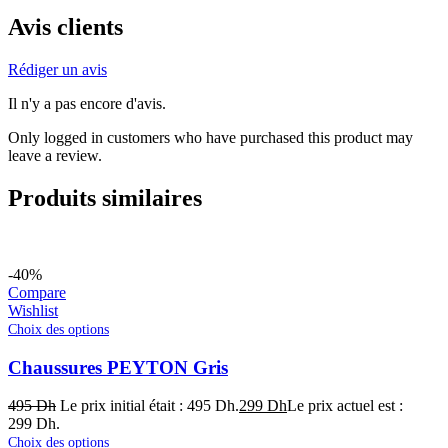
Avis clients
Rédiger un avis
Il n'y a pas encore d'avis.
Only logged in customers who have purchased this product may
leave a review.
Produits similaires
-40%
Compare
Wishlist
Choix des options
Chaussures PEYTON Gris
495
Dh
Le prix initial était : 495 Dh.
299
Dh
Le prix actuel est :
299 Dh.
Choix des options