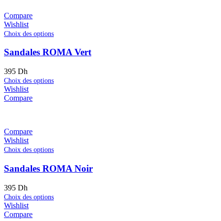
Compare
Wishlist
Choix des options
Sandales ROMA Vert
395
Dh
Choix des options
Wishlist
Compare
Compare
Wishlist
Choix des options
Sandales ROMA Noir
395
Dh
Choix des options
Wishlist
Compare