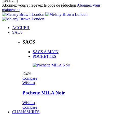
Abonnez-vous et recevez le code de réduction
Abonnez-vous
maintenant
ACCUEIL
SACS
SACS
SACS A MAIN
POCHETTES
-24%
Compare
Wishlist
Pochette MILA Noir
Wishlist
Compare
CHAUSSURES