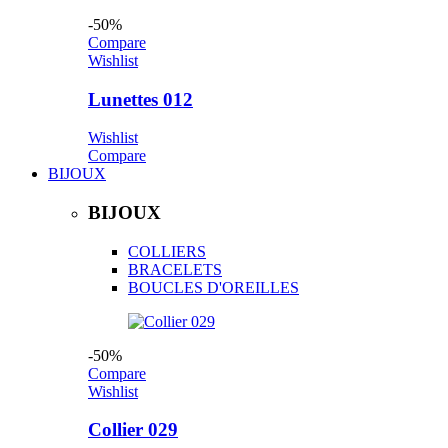
-50%
Compare
Wishlist
Lunettes 012
Wishlist
Compare
BIJOUX
BIJOUX
COLLIERS
BRACELETS
BOUCLES D'OREILLES
-50%
Compare
Wishlist
Collier 029