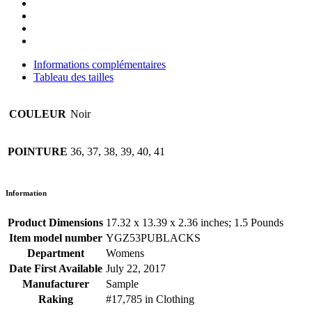
Informations complémentaires
Tableau des tailles
COULEUR
Noir
POINTURE
36, 37, 38, 39, 40, 41
Information
Product Dimensions
17.32 x 13.39 x 2.36 inches; 1.5 Pounds
Item model number
YGZ53PUBLACKS
Department
Womens
Date First Available
July 22, 2017
Manufacturer
Sample
Raking
#17,785 in Clothing