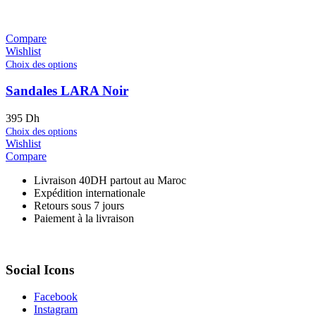
Compare
Wishlist
Choix des options
Sandales LARA Noir
395
Dh
Choix des options
Wishlist
Compare
Livraison 40DH partout au Maroc
Expédition internationale
Retours sous 7 jours
Paiement à la livraison
Social Icons
Facebook
Instagram