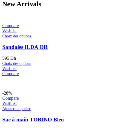
New Arrivals
Compare
Wishlist
Choix des options
Sandales ILDA OR
595
Dh
Choix des options
Wishlist
Compare
-28%
Compare
Wishlist
Ajouter au panier
Sac à main TORINO Bleu