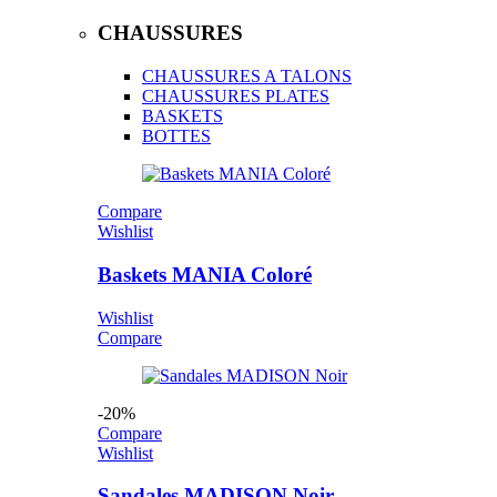
CHAUSSURES
CHAUSSURES A TALONS
CHAUSSURES PLATES
BASKETS
BOTTES
Compare
Wishlist
Baskets MANIA Coloré
Wishlist
Compare
-20%
Compare
Wishlist
Sandales MADISON Noir