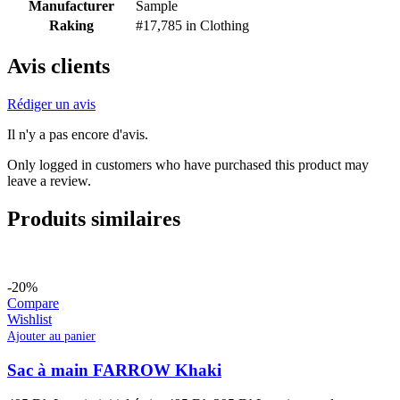
Manufacturer
Sample
Raking
#17,785 in Clothing
Avis clients
Rédiger un avis
Il n'y a pas encore d'avis.
Only logged in customers who have purchased this product may
leave a review.
Produits similaires
-20%
Compare
Wishlist
Ajouter au panier
Sac à main FARROW Khaki