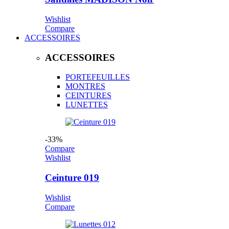
Wishlist
Compare
ACCESSOIRES
ACCESSOIRES
PORTEFEUILLES
MONTRES
CEINTURES
LUNETTES
-33%
Compare
Wishlist
Ceinture 019
Wishlist
Compare