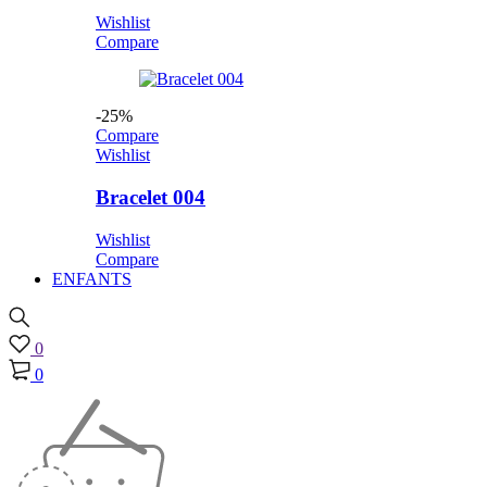
Wishlist
Compare
-25%
Compare
Wishlist
Bracelet 004
Wishlist
Compare
ENFANTS
0
0