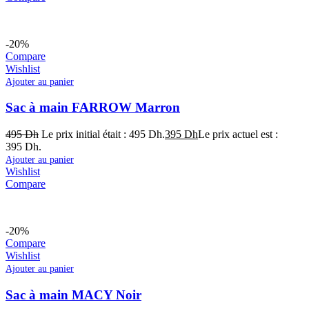
-20%
Compare
Wishlist
Ajouter au panier
Sac à main FARROW Marron
495
Dh
Le prix initial était : 495 Dh.
395
Dh
Le prix actuel est :
395 Dh.
Ajouter au panier
Wishlist
Compare
-20%
Compare
Wishlist
Ajouter au panier
Sac à main MACY Noir