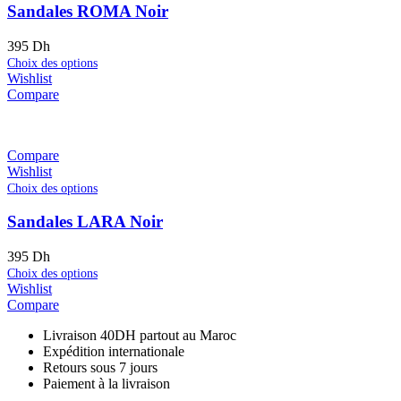
Sandales ROMA Noir
395
Dh
Choix des options
Wishlist
Compare
Compare
Wishlist
Choix des options
Sandales LARA Noir
395
Dh
Choix des options
Wishlist
Compare
Livraison 40DH partout au Maroc
Expédition internationale
Retours sous 7 jours
Paiement à la livraison