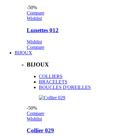
-50%
Compare
Wishlist
Lunettes 012
Wishlist
Compare
BIJOUX
BIJOUX
COLLIERS
BRACELETS
BOUCLES D'OREILLES
-50%
Compare
Wishlist
Collier 029