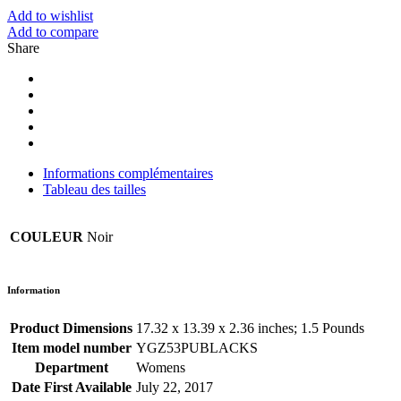
Add to wishlist
Add to compare
Share
Informations complémentaires
Tableau des tailles
COULEUR
Noir
Information
Product Dimensions
17.32 x 13.39 x 2.36 inches; 1.5 Pounds
Item model number
YGZ53PUBLACKS
Department
Womens
Date First Available
July 22, 2017