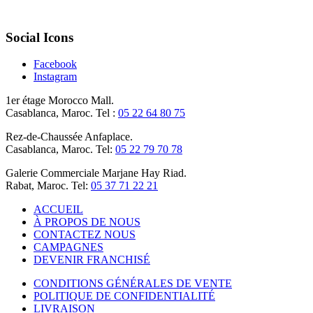
Social Icons
Facebook
Instagram
1er étage Morocco Mall.
Casablanca, Maroc. Tel :
05 22 64 80 75
Rez-de-Chaussée Anfaplace.
Casablanca, Maroc. Tel:
05 22 79 70 78
Galerie Commerciale Marjane Hay Riad.
Rabat, Maroc. Tel:
05 37 71 22 21
ACCUEIL
À PROPOS DE NOUS
CONTACTEZ NOUS
CAMPAGNES
DEVENIR FRANCHISÉ
CONDITIONS GÉNÉRALES DE VENTE
POLITIQUE DE CONFIDENTIALITÉ
LIVRAISON